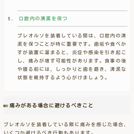
口腔内の清潔を保つ
プレオルソを装着している間は、口腔内の清
潔を保つことが特に重要です。歯垢や食べか
すが装置に溜まると、炎症や感染を引き起こ
し、痛みが増す可能性があります。食事の後
や寝る前には、しっかりと歯を磨き、清潔な
状態を維持するよう心がけましょう。
痛みがある場合に避けるべきこと
プレオルソを装着している際に痛みを感じた場合、
いくつか避けるべき行動もあります。