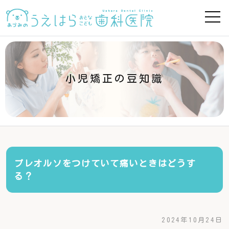
小児矯正の豆知識
プレオルソをつけていて痛いときはどうす
る？
2024年10月24日