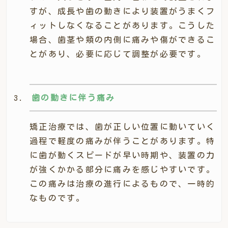
すが、成長や歯の動きにより装置がうまくフ
ィットしなくなることがあります。こうした
場合、歯茎や頬の内側に痛みや傷ができるこ
とがあり、必要に応じて調整が必要です。
歯の動きに伴う痛み
矯正治療では、歯が正しい位置に動いていく
過程で軽度の痛みが伴うことがあります。特
に歯が動くスピードが早い時期や、装置の力
が強くかかる部分に痛みを感じやすいです。
この痛みは治療の進行によるもので、一時的
なものです。