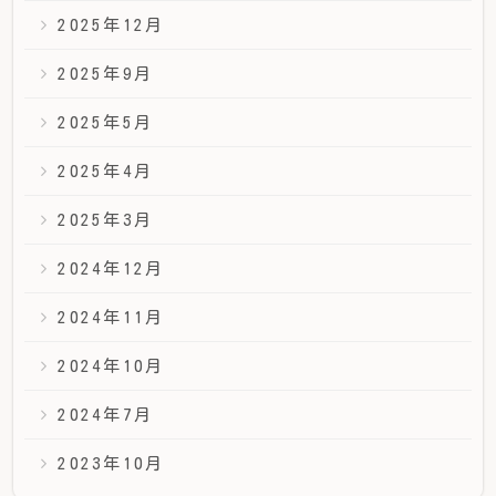
2025年12月
2025年9月
2025年5月
2025年4月
2025年3月
2024年12月
2024年11月
2024年10月
2024年7月
2023年10月