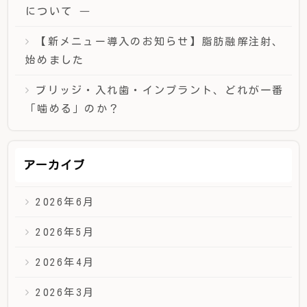
について ―
【新メニュー導入のお知らせ】脂肪融解注射、
始めました
ブリッジ・入れ歯・インプラント、どれが一番
「噛める」のか？
アーカイブ
2026年6月
2026年5月
2026年4月
2026年3月