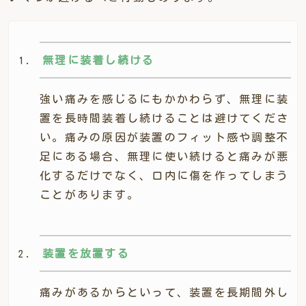
無理に装着し続ける
強い痛みを感じるにもかかわらず、無理に装
置を長時間装着し続けることは避けてくださ
い。痛みの原因が装置のフィット感や調整不
足にある場合、無理に使い続けると痛みが悪
化するだけでなく、口内に傷を作ってしまう
ことがあります。
装置を放置する
痛みがあるからといって、装置を長期間外し