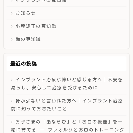
インプラントの豆知識
お知らせ
小児矯正の豆知識
歯の豆知識
最近の投稿
インプラント治療が怖いと感じる方へ｜不安を
減らし、安心して治療を受けるために
骨が少ないと言われた方へ｜インプラント治療
前に知っておきたいこと
お子さまの「歯ならび」と「お口の機能」を一
緒に育てる ― プレオルソとお口のトレーニング