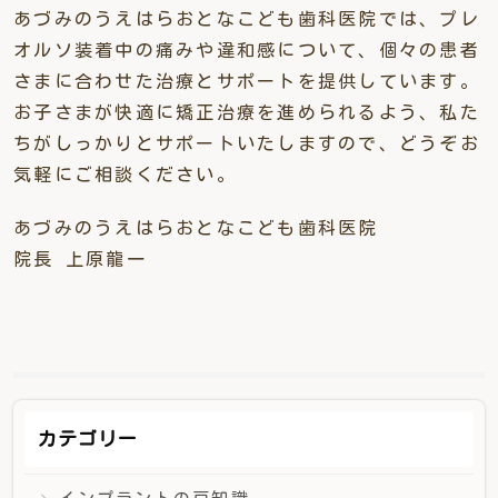
あづみのうえはらおとなこども歯科医院では、プレ
オルソ装着中の痛みや違和感について、個々の患者
さまに合わせた治療とサポートを提供しています。
お子さまが快適に矯正治療を進められるよう、私た
ちがしっかりとサポートいたしますので、どうぞお
気軽にご相談ください。
あづみのうえはらおとなこども歯科医院
院長 上原龍一
カテゴリー