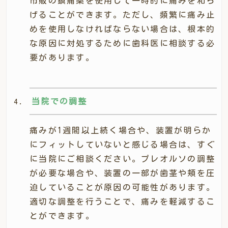
市販の鎮痛薬を使用して一時的に痛みを和ら
げることができます。ただし、頻繁に痛み止
めを使用しなければならない場合は、根本的
な原因に対処するために歯科医に相談する必
要があります。
当院での調整
痛みが1週間以上続く場合や、装置が明らか
にフィットしていないと感じる場合は、すぐ
に当院にご相談ください。プレオルソの調整
が必要な場合や、装置の一部が歯茎や頬を圧
迫していることが原因の可能性があります。
適切な調整を行うことで、痛みを軽減するこ
とができます。