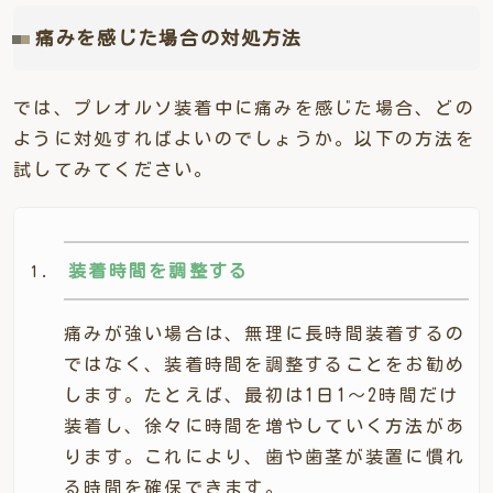
痛みを感じた場合の対処方法
では、プレオルソ装着中に痛みを感じた場合、どの
ように対処すればよいのでしょうか。以下の方法を
試してみてください。
装着時間を調整する
痛みが強い場合は、無理に長時間装着するの
ではなく、装着時間を調整することをお勧め
します。たとえば、最初は1日1～2時間だけ
装着し、徐々に時間を増やしていく方法があ
ります。これにより、歯や歯茎が装置に慣れ
る時間を確保できます。