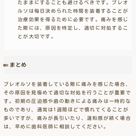
たままにすることも避けるべきです。プレオ
ルソは毎日決められた時間を装着することが
治療効果を得るために必要です。痛みを感じ
た際には、原因を特定し、適切に対処するこ
とが大切です。
まとめ
プレオルソを装着している際に痛みを感じた場合、
その原因を見極めて適切な対処を行うことが重要で
す。初期の圧迫感や歯の動きによる痛みは一時的な
ものであり、通常は1週間ほどで慣れてくることが
多いですが、痛みが長引いたり、違和感が続く場合
は、早めに歯科医師に相談してください。