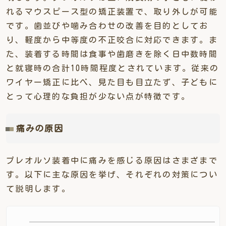
れるマウスピース型の矯正装置で、取り外しが可能
です。歯並びや噛み合わせの改善を目的としてお
り、軽度から中等度の不正咬合に対応できます。ま
た、装着する時間は食事や歯磨きを除く日中数時間
と就寝時の合計10時間程度とされています。従来の
ワイヤー矯正に比べ、見た目も目立たず、子どもに
とって心理的な負担が少ない点が特徴です。
痛みの原因
プレオルソ装着中に痛みを感じる原因はさまざまで
す。以下に主な原因を挙げ、それぞれの対策につい
て説明します。