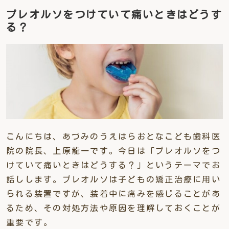
プレオルソをつけていて痛いときはどうす
る？
こんにちは、あづみのうえはらおとなこども歯科医
院の院長、上原龍一です。今日は「プレオルソをつ
けていて痛いときはどうする？」というテーマでお
話しします。プレオルソは子どもの矯正治療に用い
られる装置ですが、装着中に痛みを感じることがあ
るため、その対処方法や原因を理解しておくことが
重要です。