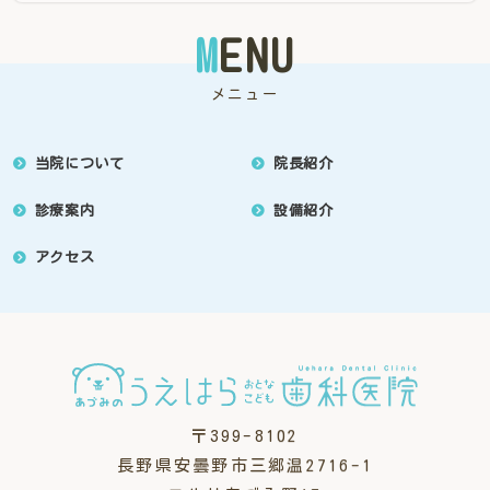
M
ENU
メニュー
当院について
院長紹介
診療案内
設備紹介
アクセス
〒399-8102
長野県安曇野市三郷温2716-1