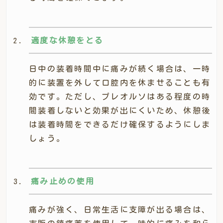
適度な休憩をとる
日中の装着時間中に痛みが続く場合は、一時
的に装置を外して口腔内を休ませることも有
効です。ただし、プレオルソはある程度の時
間装着しないと効果が出にくいため、休憩後
は装着時間をできるだけ確保するようにしま
しょう。
痛み止めの使用
痛みが強く、日常生活に支障が出る場合は、