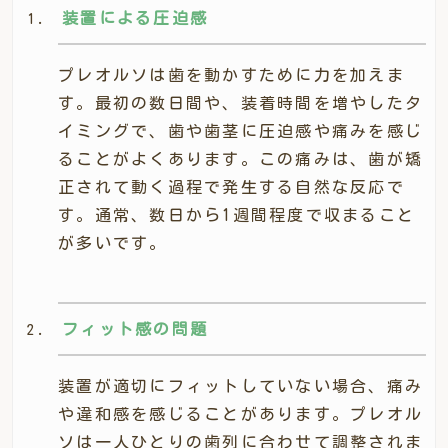
装置による圧迫感
プレオルソは歯を動かすために力を加えま
す。最初の数日間や、装着時間を増やしたタ
イミングで、歯や歯茎に圧迫感や痛みを感じ
ることがよくあります。この痛みは、歯が矯
正されて動く過程で発生する自然な反応で
す。通常、数日から1週間程度で収まること
が多いです。
フィット感の問題
装置が適切にフィットしていない場合、痛み
や違和感を感じることがあります。プレオル
ソは一人ひとりの歯列に合わせて調整されま